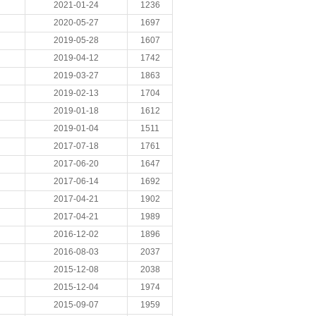
2021-01-24
1236
2020-05-27
1697
2019-05-28
1607
2019-04-12
1742
2019-03-27
1863
2019-02-13
1704
2019-01-18
1612
2019-01-04
1511
2017-07-18
1761
2017-06-20
1647
2017-06-14
1692
2017-04-21
1902
2017-04-21
1989
2016-12-02
1896
2016-08-03
2037
2015-12-08
2038
2015-12-04
1974
2015-09-07
1959