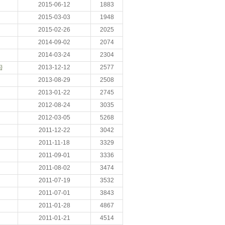
2015-06-12
1883
2015-03-03
1948
2015-02-26
2025
2014-09-02
2074
2014-03-24
2304
급
2013-12-12
2577
2013-08-29
2508
2013-01-22
2745
2012-08-24
3035
2012-03-05
5268
2011-12-22
3042
2011-11-18
3329
2011-09-01
3336
2011-08-02
3474
2011-07-19
3532
2011-07-01
3843
2011-01-28
4867
2011-01-21
4514